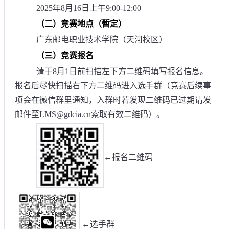
2025年8月16日上午9:00-12:00
（二）竞赛地点（暂定）
广东邮电职业技术学院（天河校区）
（三）竞赛报名
请于8月1日前扫描左下方二维码填写报名信息。
报名后尽快扫描右下方二维码进入选手群（竞赛后续事
项会在微信群里通知，入群时若发现二维码已过期请发
邮件至LMS@gdcia.cn索取有效二维码）。
←报名二维码
←选手群