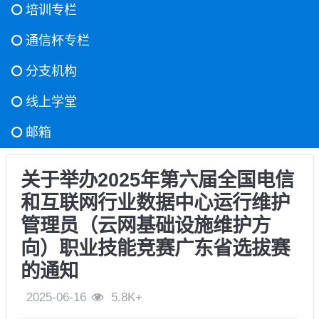
培训专栏
通信杯专栏
分支机构
线上学堂
邮箱
关于举办2025年第六届全国电信
和互联网行业数据中心运行维护
管理员（云网基础设施维护方
向）职业技能竞赛广东省选拔赛
的通知
2025-06-16
5.8K+