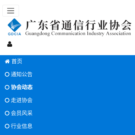
首页
通知公告
协会动态
走进协会
会员风采
行业信息