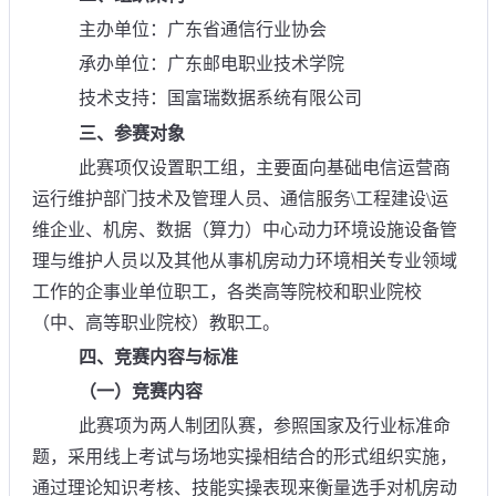
主办单位：广东省通信行业协会
承办单位：广东邮电职业技术学院
技术支持：国富瑞数据系统有限公司
三、参赛对象
此赛项仅设置职工组，主要面向基础电信运营商
运行维护部门技术及管理人员、通信服务\工程建设\运
维企业、机房、数据（算力）中心动力环境设施设备管
理与维护人员以及其他从事机房动力环境相关专业领域
工作的企事业单位职工，各类高等院校和职业院校
（中、高等职业院校）教职工。
四、竞赛内容与标准
（一）竞赛内容
此赛项为两人制团队赛，参照国家及行业标准命
题，采用线上考试与场地实操相结合的形式组织实施，
通过理论知识考核、技能实操表现来衡量选手对机房动