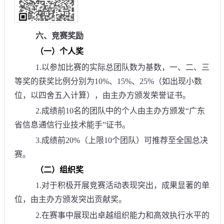
六、竞赛奖励
（一）个人奖
1.以参加比赛的实际总团队数为基数，一、二、三
等奖的获奖比例分别为10%、15%、25%（如出现小数
位，以四舍五入计算），由主办方颁发荣誉证书。
2.成绩前10名的团队中的个人由主办方颁发“广东
省信息通信行业技术能手”证书。
3.成绩前20%（上限10个团队）可推荐至全国总决
赛。
（二）组织奖
1.对于积极开展竞赛活动表现突出，成果显著的单
位，由主办方颁发突出贡献奖。
2.在赛事中展现出卓越组织能力和高效执行水平的