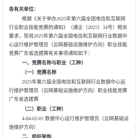
各有关单位：
根据《关于举办2025年第六届全国电信和互联网
行业职业技能竞赛的通知》（通企〔2025〕34号）相关
要求，现将2025年第六届全国电信和互联网行业数据中
心运行维护管理员（云网基础设施维护方向）职业技能
竞赛广东省选拔赛有关事项通知如下：
一、竞赛名称与职业（工种）
（一）竞赛名称
2025年第六届全国电信和互联网行业数据中心运
行维护管理员（云网基础设施维护方向）职业技能竞赛
广东省选拔赛
（二）职业（工种）
4-04-02-01 数据中心运行维护管理员（云网基础设
施维护方向）
二、组织架构