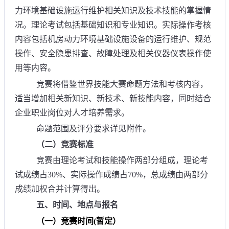
力环境基础设施运行维护相关知识及技术技能的掌握情
况。理论考试包括基础知识和专业知识。实际操作考核
内容包括机房动力环境基础设施设备的运行维护、规范
操作、安全隐患排查、故障处理及相关仪器仪表操作使
用等内容。
竞赛将借鉴世界技能大赛命题方法和考核内容，
适当增加相关新知识、新技术、新技能内容，同时结合
企业职业岗位对人才培养需求。
命题范围及评分要求详见附件。
（二）竞赛标准
竞赛由理论考试和技能操作两部分组成，理论考
试成绩占30%、实际操作成绩占70%，总成绩由两部分
成绩加权合并计算得出。
五、时间、地点与报名
（一）竞赛时间(暂定）