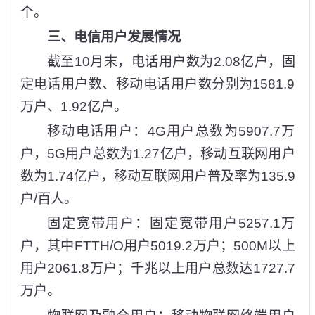
个。
三、电信用户发展情况
截至10月末，电话用户数为2.08亿户，固
定电话用户数、移动电话用户数分别为1581.9
万户、1.92亿户。
移动电话用户：4G用户总数为5907.7万
户，5G用户总数为1.27亿户，移动互联网用户
数为1.74亿户，移动互联网用户普及率为135.9
户/百人。
固定宽带用户：固定宽带用户5257.1万
户，其中FTTH/O用户5019.2万户；500M以上
用户2061.8万户；千兆以上用户总数达1727.7
万户。