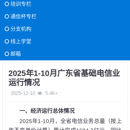
培训专栏
通信杯专栏
分支机构
线上学堂
邮箱
2025年1-10月广东省基础电信业
运行情况
2025-12-10
5.4K+
一、经济运行总体情况
2025年1-10月，全省电信业务总量（按上