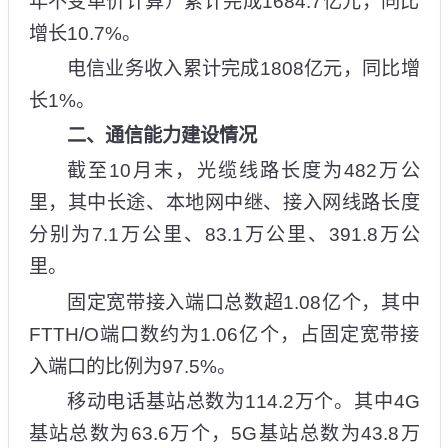
年不变单价计算）累计完成1684.7亿元，同比
增长10.7%。
电信业务收入累计完成1808亿元，同比增
长1%。
二、通信能力建设情况
截至10月末，光缆线路长度为482万公
里，其中长途、本地网中继、接入网线路长度
分别为7.1万公里、83.1万公里、391.8万公
里。
固定宽带接入端口总数超1.08亿个，其中
FTTH/O端口数约为1.06亿个，占固定宽带接
入端口的比例为97.5%。
移动电话基站总数为114.2万个。其中4G
基站总数为63.6万个，5G基站总数为43.8万