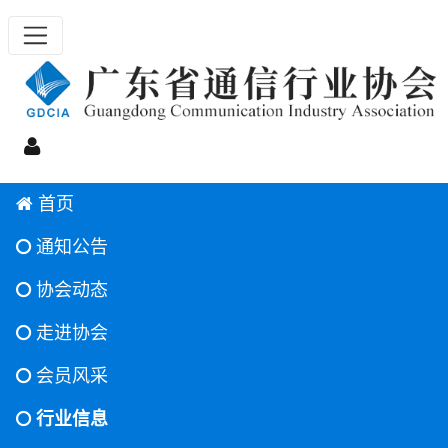
首页
通知公告
协会动态
走进协会
会员风采
行业信息