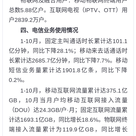
物联网及融合用户：移动物联网终端用户
总数5.88亿户。互联网电视（IPTV、OTT）用
户2839.2万户。
四、电信业务使用情况
1-10月，固定主叫通话时长累计达101.1
亿分钟，同比下降28.1%；移动来去话通话时
长累计达2685.7亿分钟，同比下降7.7%。移动
短信业务量累计达1901.8亿条，同比下降
0.2%。
1-10月，移动互联网流量累计达375.1亿
GB，10月当月户均移动互联网接入流量
（DOU）达24.3GB/户·月；固定互联网流量累
计达1693.1亿GB，同比增长18.6%。物联网终
端接入流量累计为119.9亿GB，同比增长