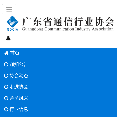
首页
通知公告
协会动态
走进协会
会员风采
行业信息