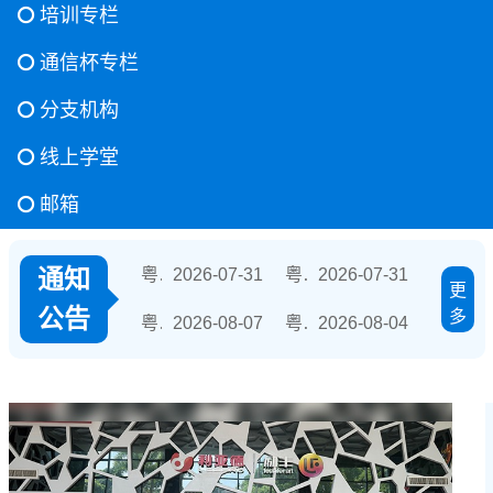
培训专栏
通信杯专栏
分支机构
线上学堂
粤通协〔2026〕58 号-关于开展“人工智能服务安全能力”评定和 “人工智能安全评估师工程师”培训的通知
2026-07-31
粤通协〔2026〕56 号-关于开展数据安全服务能力评定和数据安全评估师培训的通知
2026-07-31
邮箱
粤通协〔2026〕61 号-粤港澳大湾区通信产业出海生态联盟成员单位招募公告
2026-08-07
粤通协〔2026〕59号-关于征集 2026 广东通信行业人工智能创新应用标杆案例的通知
2026-08-04
通知
粤通协〔2026〕58 号-关于开展“人工智能服务安全能力”评定和 “人工智能安全评估师工程师”培训的通知
2026-07-31
粤通协〔2026〕56 号-关于开展数据安全服务能力评定和数据安全评估师培训的通知
2026-07-31
更
公告
多
粤通协〔2026〕61 号-粤港澳大湾区通信产业出海生态联盟成员单位招募公告
2026-08-07
粤通协〔2026〕59号-关于征集 2026 广东通信行业人工智能创新应用标杆案例的通知
2026-08-04
粤通协〔2026〕58 号-关于开展“人工智能服务安全能力”评定和 “人工智能安全评估师工程师”培训的通知
2026-07-31
粤通协〔2026〕56 号-关于开展数据安全服务能力评定和数据安全评估师培训的通知
2026-07-31