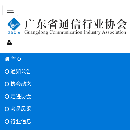
首页
通知公告
协会动态
走进协会
会员风采
行业信息